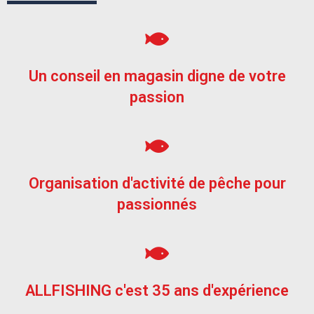
Un conseil en magasin digne de votre
passion
Organisation d'activité de pêche pour
passionnés
ALLFISHING c'est 35 ans d'expérience