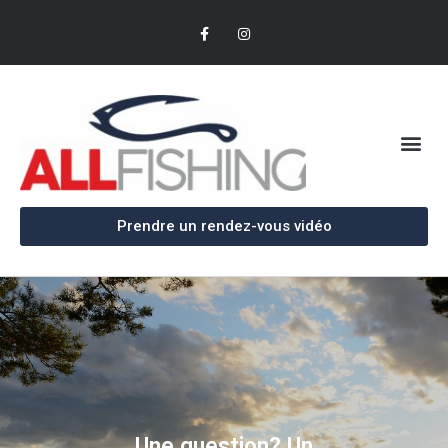
Prendre un rendez-vous vidéo
Une question? Un