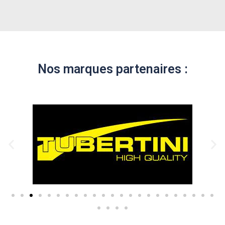
Nos marques partenaires :