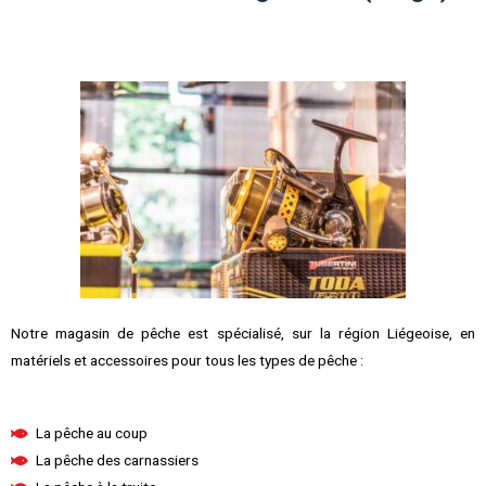
Notre magasin de pêche est spécialisé, sur la région Liégeoise, en
matériels et accessoires pour tous les types de pêche :
La pêche au coup
La pêche des carnassiers