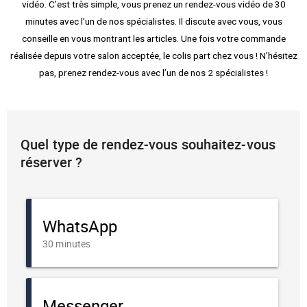
vidéo. C’est très simple, vous prenez un rendez-vous vidéo de 30
minutes avec l’un de nos spécialistes. Il discute avec vous, vous
conseille en vous montrant les articles. Une fois votre commande
réalisée depuis votre salon acceptée, le colis part chez vous ! N’hésitez
pas, prenez rendez-vous avec l’un de nos 2 spécialistes !