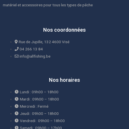
matériel et accessoires pour tous les types de pêche
Nos coordonnées
Rue de Jupille, 132 4600 Visé
04 266 13 84
info@allfishing.be
Nos horaires
Lundi : 09h00 – 18h00
Mardi : 09h00 – 18h00
Mercredi : Fermé
Jeudi : 09h00 – 18h00
Vendredi : 09h00 – 18h00
Samedi : 09h00 – 17h00