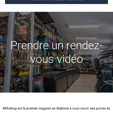
Prendre un rendez-
vous vidéo
Allfishing est le premier magasin en Wallonie à vous ouvrir ses portes en