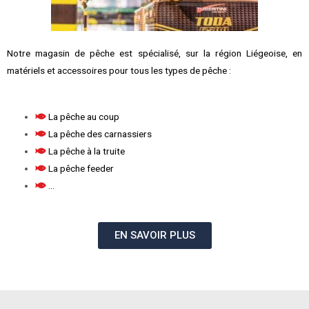
Notre magasin de pêche est spécialisé, sur la région Liégeoise, en
matériels et accessoires pour tous les types de pêche :
La pêche au coup
La pêche des carnassiers
La pêche à la truite
La pêche feeder
...
EN SAVOIR PLUS