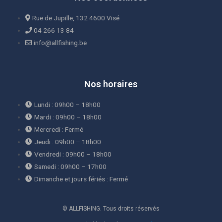
Rue de Jupille, 132 4600 Visé
04 266 13 84
info@allfishing.be
Nos horaires
Lundi : 09h00 – 18h00
Mardi : 09h00 – 18h00
Mercredi : Fermé
Jeudi : 09h00 – 18h00
Vendredi : 09h00 – 18h00
Samedi : 09h00 – 17h00
Dimanche et jours fériés : Fermé
© ALLFISHING. Tous droits réservés