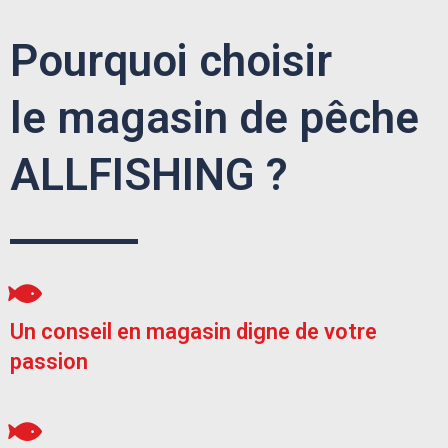
Pourquoi choisir
le magasin de pêche
ALLFISHING ?
Un conseil en magasin digne de votre
passion