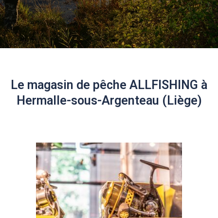
Le magasin de pêche ALLFISHING à
Hermalle-sous-Argenteau (Liège)