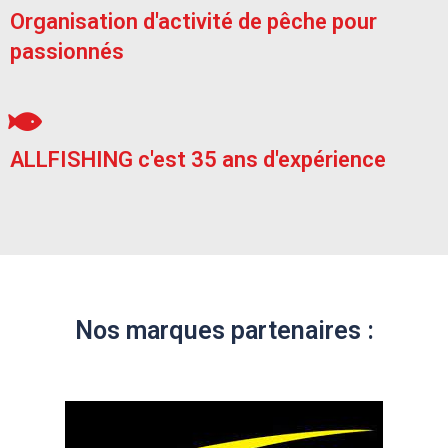
Organisation d'activité de pêche pour
passionnés
ALLFISHING c'est 35 ans d'expérience
Nos marques partenaires :